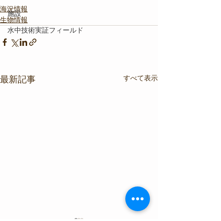
海況情報
施設
生物情報
水中技術実証フィールド
すべて表示
最新記事