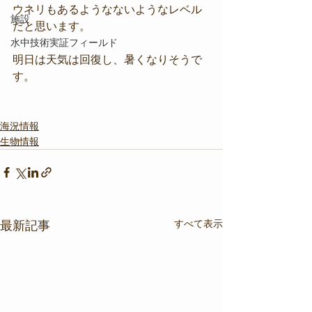
ウネリもあるようなないようなレベル
施設
だと思います。
水中技術実証フィールド
明日は天気は回復し、暑くなりそうで
す。
海況情報
生物情報
すべて表示
最新記事