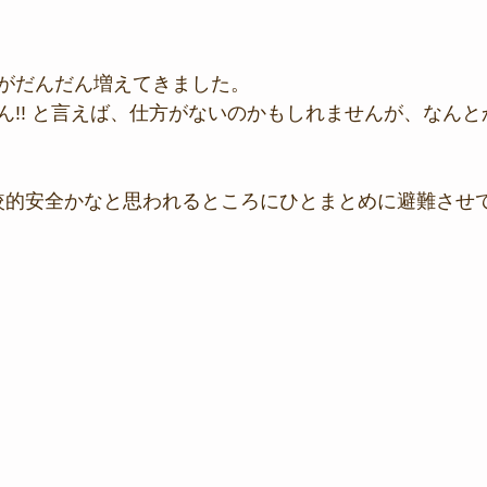
がだんだん増えてきました。
ん!! と言えば、仕方がないのかもしれませんが、なん
比較的安全かなと思われるところにひとまとめに避難させ