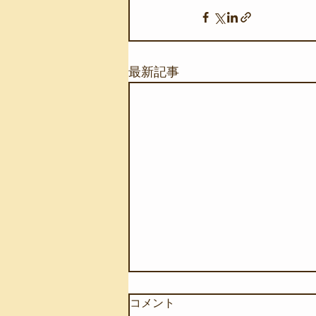
最新記事
コメント