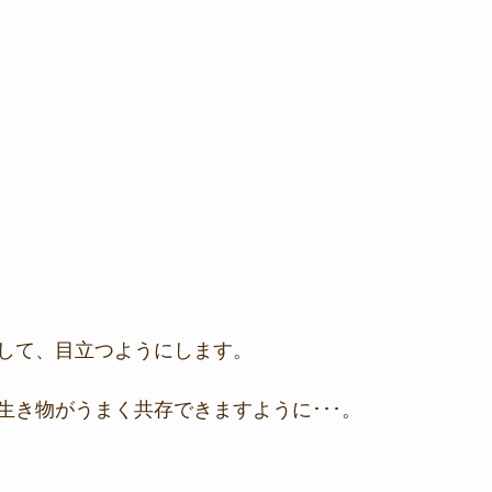
して、目立つようにします。
生き物がうまく共存できますように･･･。