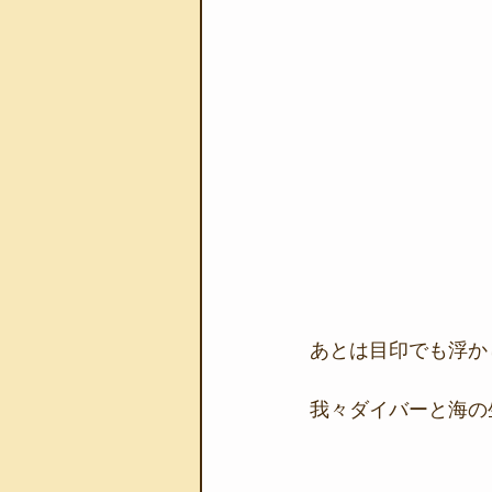
あとは目印でも浮か
我々ダイバーと海の