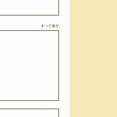
すべて表示