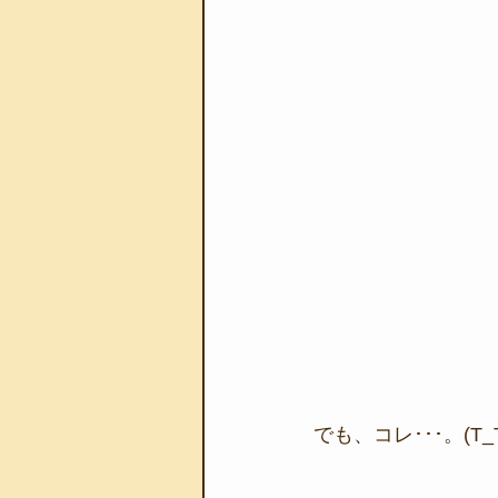
でも、コレ･･･。(T_