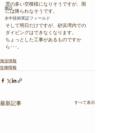
雲の多い空模様になりそうですが、雨
施設
には降られなそうです。
水中技術実証フィールド
そして明日だけですが、砂浜湾内での
ダイビングはできなくなります。
ちょっとした工事があるものですか
ら･･･。
海況情報
生物情報
すべて表示
最新記事