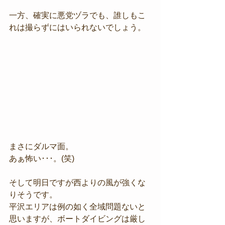
一方、確実に悪党ヅラでも、誰しもこ
れは撮らずにはいられないでしょう。
まさにダルマ面。
あぁ怖い･･･。(笑)
そして明日ですが西よりの風が強くな
りそうです。
平沢エリアは例の如く全域問題ないと
思いますが、ボートダイビングは厳し