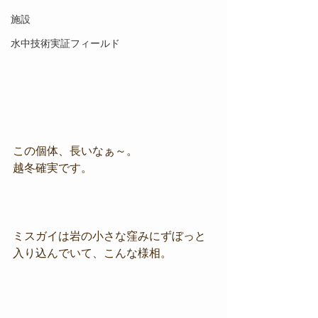
施設
水中技術実証フィールド
この個体、長いなぁ～。
越冬確実です。
ミスガイは岩の小さな窪みにずぼっと
入り込んでいて、こんな様相。