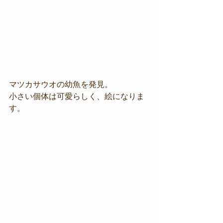
マツカサウオの幼魚を発見。
小さい個体は可愛らしく、絵になりま
す。