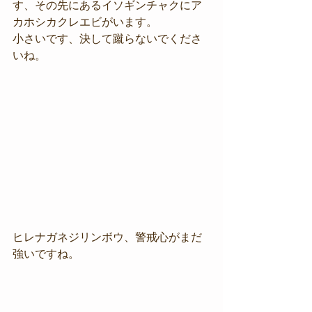
す、その先にあるイソギンチャクにア
カホシカクレエビがいます。
小さいです、決して蹴らないでくださ
いね。
ヒレナガネジリンボウ、警戒心がまだ
強いですね。