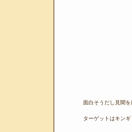
面白そうだし見聞を
ターゲットはキンギ