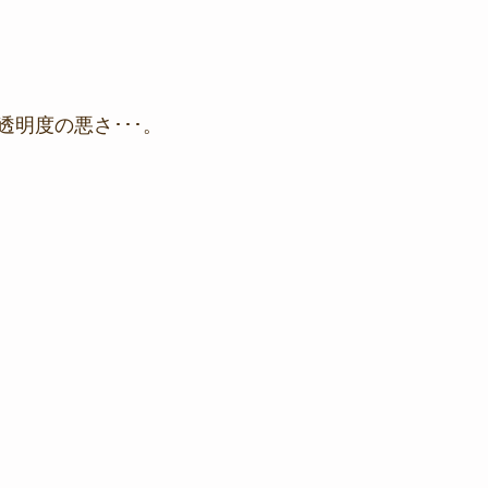
明度の悪さ･･･。