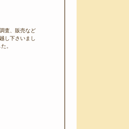
調査、販売など
越し下さいまし
した。