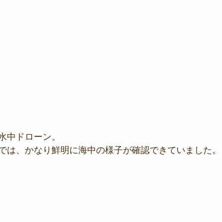
水中ドローン。
では、かなり鮮明に海中の様子が確認できていました。