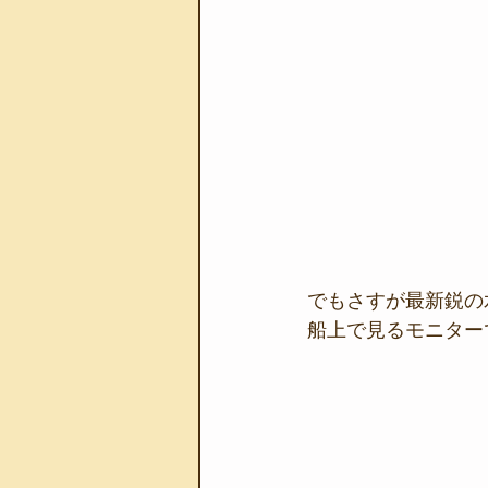
でもさすが最新鋭の
船上で見るモニター