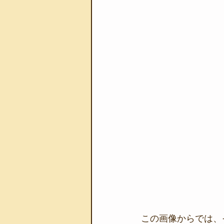
この画像からでは、