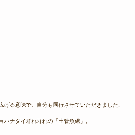
広げる意味で、自分も同行させていただきました。
ョハナダイ群れ群れの「土管魚礁」。