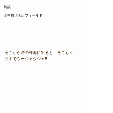
施設
水中技術実証フィールド
そこから沖の外海に出ると、そこもイ
サキでウージャウジャ!!