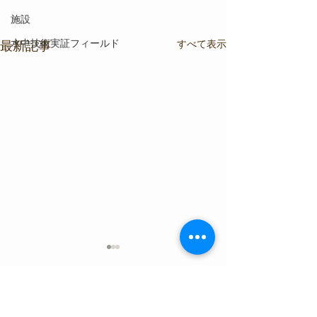
施設
水中技術実証フィールド
すべて表示
最新記事
コメント