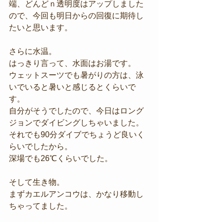
端、どんどｎ透明度はアップしました
ので、今回も明日からの回復に期待し
たいと思います。
さらに水温。
はっきり言って、水面はお湯です。
ウェットスーツでも暑がりの方は、泳
いでいると暑いと感じるとくらいで
す。
自分がそうでしたので、今日はロング
ジョンでダイビングしちゃいました。
それでも90分ダイブでちょうど良いく
らいでしたから。
深場でも26℃くらいでした。
そして生き物。
まずカエルアンコウは、かなり移動し
ちゃってました。