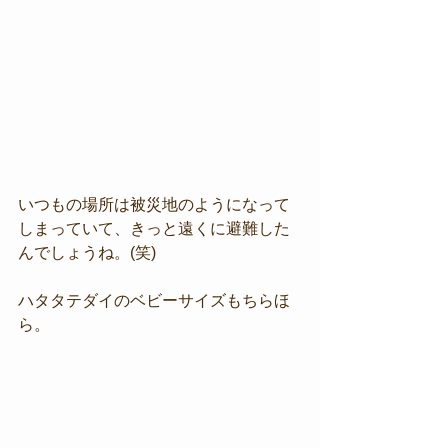
いつもの場所は被災地のようになって
しまっていて、きっと遠くに避難した
んでしょうね。(笑)
ハタタテダイのベビーサイズもちらほ
ら。