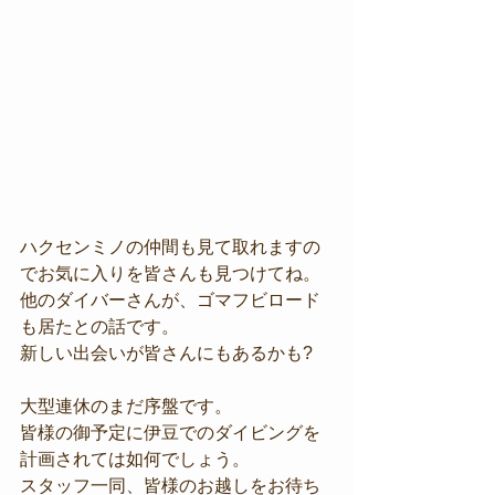
ハクセンミノの仲間も見て取れますの
でお気に入りを皆さんも見つけてね。
他のダイバーさんが、ゴマフビロード
も居たとの話です。
新しい出会いが皆さんにもあるかも?
大型連休のまだ序盤です。
皆様の御予定に伊豆でのダイビングを
計画されては如何でしょう。
スタッフ一同、皆様のお越しをお待ち