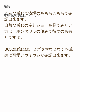
施設
こんな感じで浅場のあちらこちらで確
水中技術実証フィールド
認出来ます。
自然な感じの産卵ショーを見てみたい
方は、ホンダワラの茂みで待つのも有
りですよ。
BOX魚礁には、ミズタマウミウシを筆
頭に可愛いウミウシが確認出来ます。