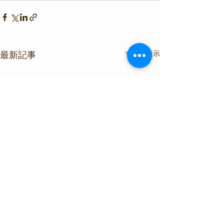
すべて表示
最新記事