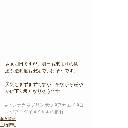
さぁ明日ですが、明日も東よりの風!!
凪も透明度も安定でいけそうです。
天気もまずまずですが、午後から緩や
かに下り坂となりそうです。
#ヒレナガネジリンボウ
#アカエイ
#ヨ
スジフエダイ
#イサキの群れ
海況情報
生物情報