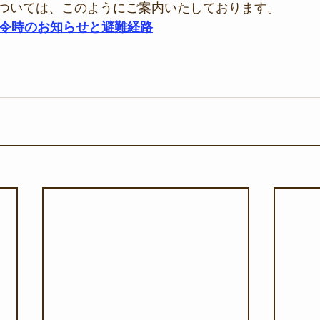
ついては、このようにご案内いたしております。
発令時のお知らせと避難経路