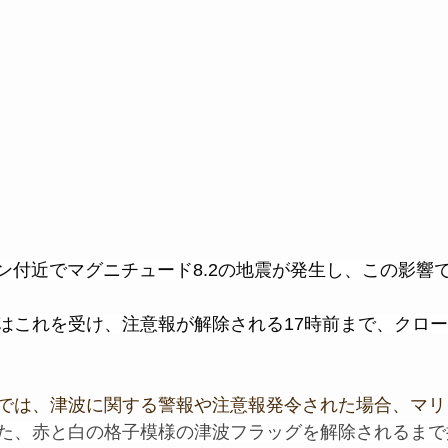
ピン付近でマグニチュード8.2の地震が発生し、この影響
はこれを受け、注意報が解除される17時前まで、クロ
では、津波に関する警報や注意報発令された場合、マリ
た、赤と白の格子模様の津波フラッグを解除されるまで