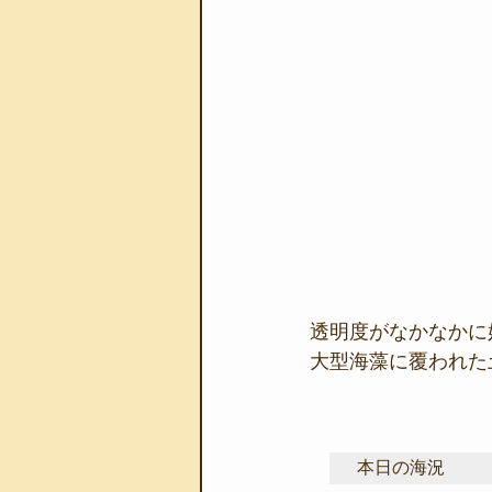
透明度がなかなかに
大型海藻に覆われた
本日の海況