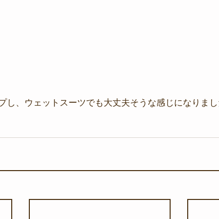
プし、ウェットスーツでも大丈夫そうな感じになりまし