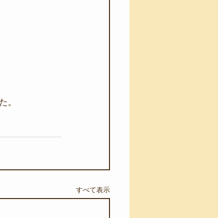
た。
すべて表示