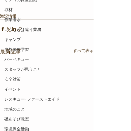
取材
海況情報
作業潜水
いつもとは違う業務
キャンプ
自然体験学習
すべて表示
最新記事
バーベキュー
スタッフが思うこと
安全対策
イベント
レスキュー･ファーストエイド
地域のこと
磯あそび教室
環境保全活動