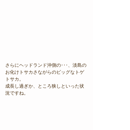
さらにヘッドランド沖側の･･･、淡島の
お化けトサカさながらのビッグなトゲ
トサカ。
成長し過ぎか、ところ狭しといった状
況ですね。