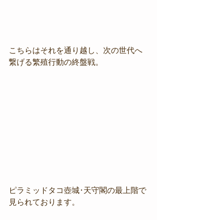
こちらはそれを通り越し、次の世代へ
繋げる繁殖行動の終盤戦。
ピラミッドタコ壺城･天守閣の最上階で
見られております。