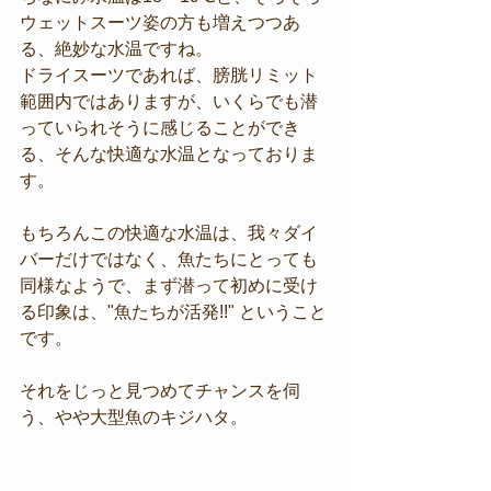
ウェットスーツ姿の方も増えつつあ
る、絶妙な水温ですね。
ドライスーツであれば、膀胱リミット
範囲内ではありますが、いくらでも潜
っていられそうに感じることができ
る、そんな快適な水温となっておりま
す。
もちろんこの快適な水温は、我々ダイ
バーだけではなく、魚たちにとっても
同様なようで、まず潜って初めに受け
る印象は、"魚たちが活発!!" ということ
です。
それをじっと見つめてチャンスを伺
う、やや大型魚のキジハタ。