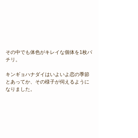
その中でも体色がキレイな個体を1枚パ
チリ。
キンギョハナダイはいよいよ恋の季節
とあってか、その様子が伺えるように
なりました。