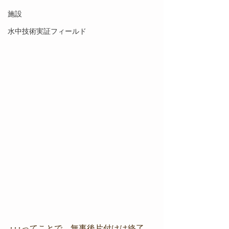
施設
水中技術実証フィールド
･･･ってことで、無事後片付けは終了。