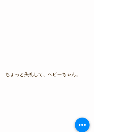
ちょっと失礼して、ベビーちゃん。