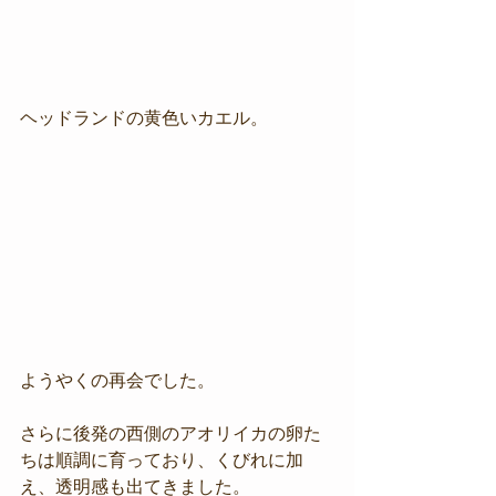
ヘッドランドの黄色いカエル。
ようやくの再会でした。
さらに後発の西側のアオリイカの卵た
ちは順調に育っており、くびれに加
え、透明感も出てきました。