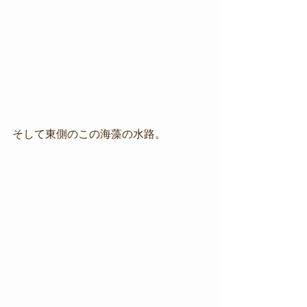
そして東側のこの海藻の水路。