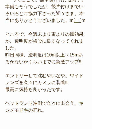
準備もそうでしたが、後片付けまでい
ろいろとご協力下さった皆々さま、本
当にありがとうございました。m(__)m
ところで、今週末より東よりの風効果
か、透明度が格段に良くなってくれま
した。
昨日同様、透明度は10m以上～15mあ
るかないかくらいまでに急激アップ!!
エントリーして沈むやいなや、ワイド
レンズを久々にカメラに装着!!
最高に気持ち良かったです。
ヘッドランド沖側で久々に出会う、キ
ンメモドキの群れ。