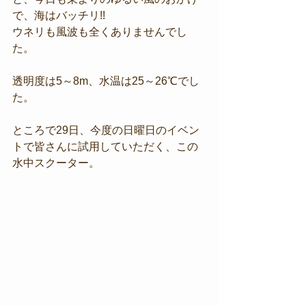
で、海はバッチリ!!
ウネリも風波も全くありませんでし
た。
透明度は5～8m、水温は25～26℃でし
た。
ところで29日、今度の日曜日のイベン
トで皆さんに試用していただく、この
水中スクーター。