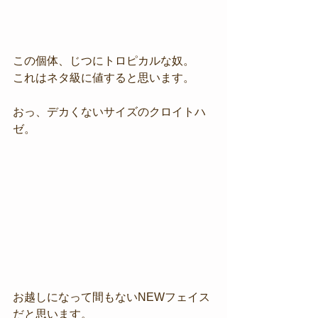
この個体、じつにトロピカルな奴。
これはネタ級に値すると思います。
おっ、デカくないサイズのクロイトハ
ゼ。
お越しになって間もないNEWフェイス
だと思います。