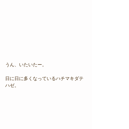
うん、いたいたー。
日に日に多くなっているハチマキダテ
ハゼ。