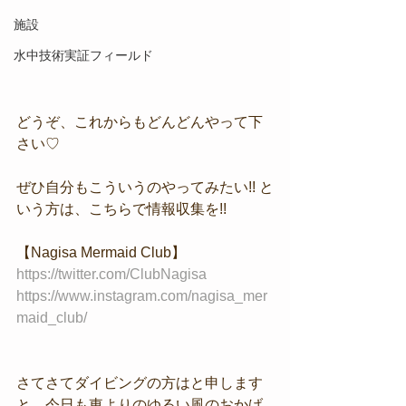
施設
水中技術実証フィールド
どうぞ、これからもどんどんやって下
さい♡
ぜひ自分もこういうのやってみたい!! と
いう方は、こちらで情報収集を!!
【Nagisa Mermaid Club】
https://twitter.com/ClubNagisa
https://www.instagram.com/nagisa_mer
maid_club/
さてさてダイビングの方はと申します
と、今日も東よりのゆるい風のおかげ