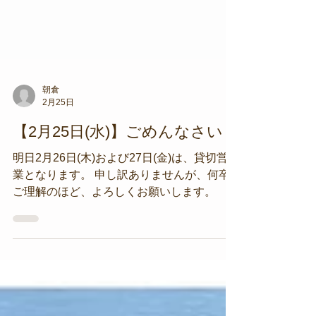
朝倉
2月25日
【2月25日(水)】ごめんなさい
明日2月26日(木)および27日(金)は、貸切営
業となります。 申し訳ありませんが、何卒
ご理解のほど、よろしくお願いします。