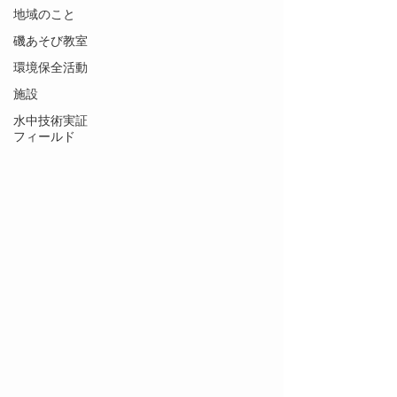
地域のこと
磯あそび教室
環境保全活動
施設
水中技術実証
フィールド