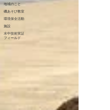
地域のこと
磯あそび教室
環境保全活動
施設
水中技術実証
フィールド